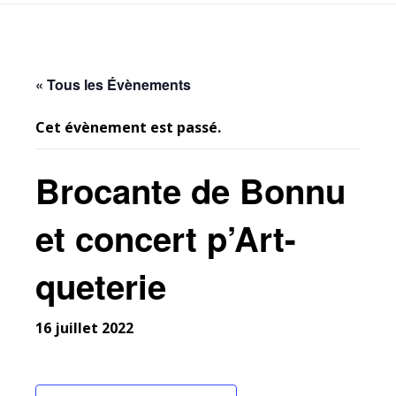
« Tous les Évènements
Cet évènement est passé.
Brocante de Bonnu
et concert p’Art-
queterie
16 juillet 2022