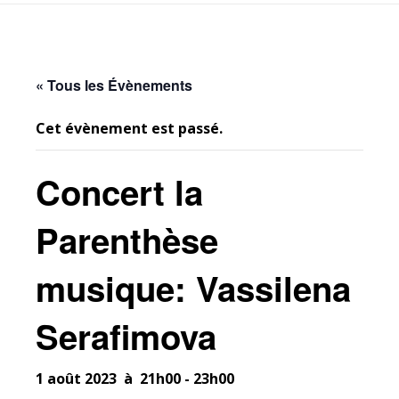
« Tous les Évènements
Cet évènement est passé.
Concert la
Parenthèse
musique: Vassilena
Serafimova
1 août 2023 à 21h00
-
23h00