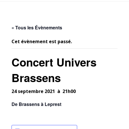
« Tous les Évènements
Cet évènement est passé.
Concert Univers
Brassens
24 septembre 2021 à 21h00
De Brassens à Leprest