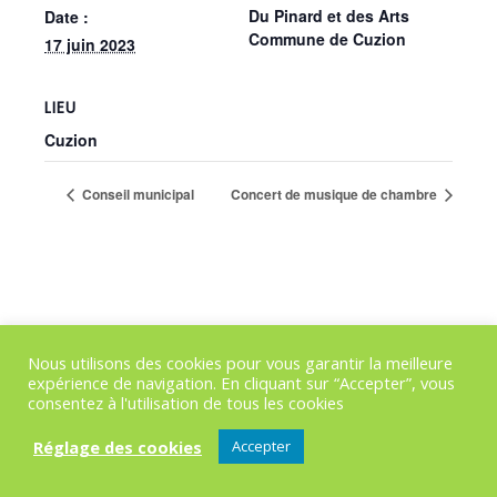
Du Pinard et des Arts
Date :
Commune de Cuzion
17 juin 2023
LIEU
Cuzion
Conseil municipal
Concert de musique de chambre
Nous utilisons des cookies pour vous garantir la meilleure
expérience de navigation. En cliquant sur “Accepter”, vous
consentez à l'utilisation de tous les cookies
Réglage des cookies
Accepter