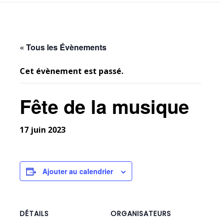
« Tous les Évènements
Cet évènement est passé.
Fête de la musique
17 juin 2023
Ajouter au calendrier
DÉTAILS
ORGANISATEURS