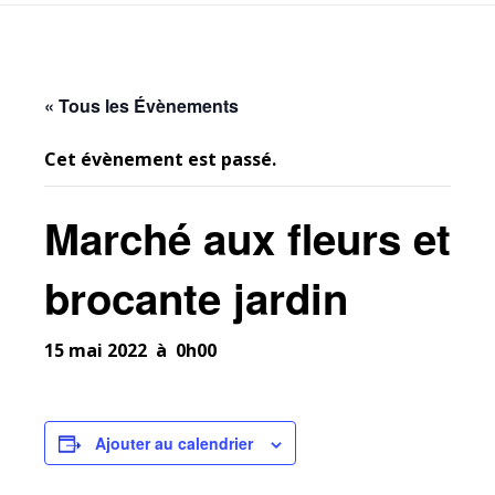
« Tous les Évènements
Cet évènement est passé.
Marché aux fleurs et
brocante jardin
15 mai 2022 à 0h00
Ajouter au calendrier