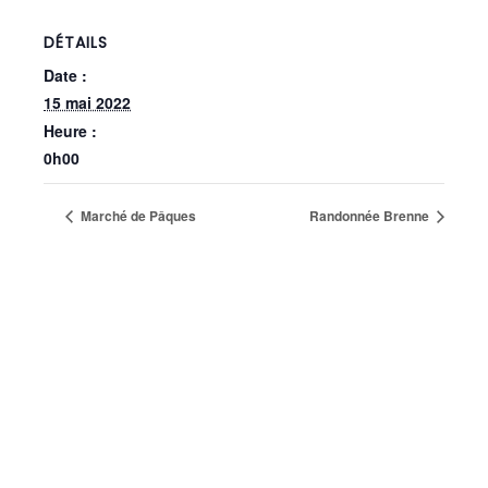
DÉTAILS
Date :
15 mai 2022
Heure :
0h00
Marché de Pâques
Randonnée Brenne