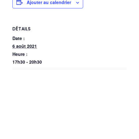
Ajouter au calendrier
DÉTAILS
Date :
6 août 2021
Heure :
17h30 - 20h30