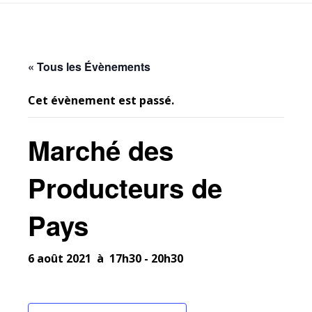
« Tous les Évènements
Cet évènement est passé.
Marché des
Producteurs de
Pays
6 août 2021 à 17h30
-
20h30