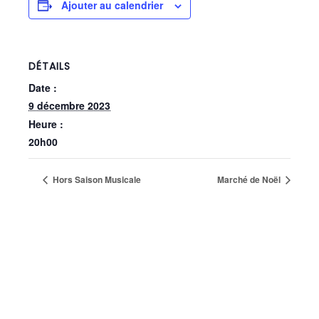
Ajouter au calendrier
DÉTAILS
Date :
9 décembre 2023
Heure :
20h00
Hors Saison Musicale
Marché de Noël