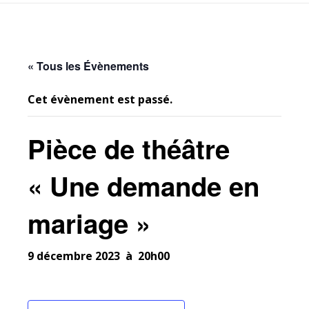
« Tous les Évènements
Cet évènement est passé.
Pièce de théâtre
« Une demande en
mariage »
9 décembre 2023 à 20h00