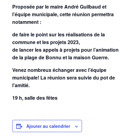
Proposée par le maire André Guilbaud et
l’équipe municipale, cette réunion permettra
notamment :
de faire le point sur les réalisations de la
commune et les projets 2023,
de lancer les appels à projets pour l’animation
de la plage de Bonnu et la maison Guerre.
Venez nombreux échanger avec l’équipe
municipale! La réunion sera suivie du pot de
l’amitié.
19 h, salle des fêtes
Ajouter au calendrier