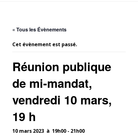
« Tous les Évènements
Cet évènement est passé.
Réunion publique
de mi-mandat,
vendredi 10 mars,
19 h
10 mars 2023 à 19h00
-
21h00