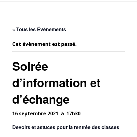
« Tous les Évènements
Cet évènement est passé.
Soirée
d’information et
d’échange
16 septembre 2021 à 17h30
Devoirs et astuces pour la rentrée des classes