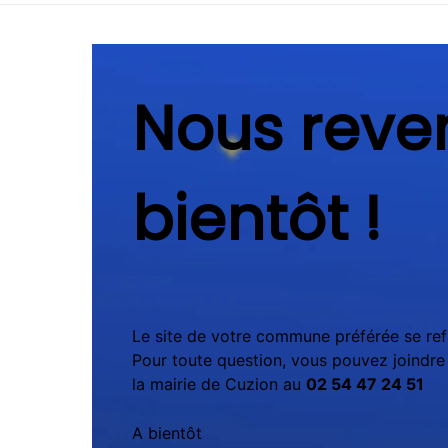
Nous reve
bientôt !
Le site de votre commune préférée se ref
Pour toute question, vous pouvez joindre 
la mairie de Cuzion au
02 54 47 24 51
A bientôt